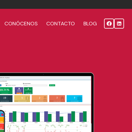
CONÓCENOS
CONTACTO
BLOG