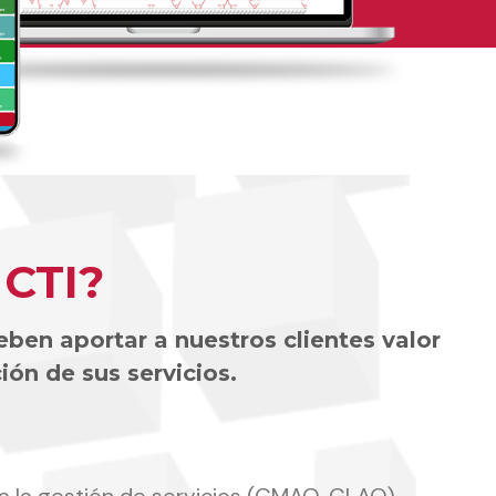
 CTI?
ben aportar a nuestros clientes valor
ión de sus servicios.