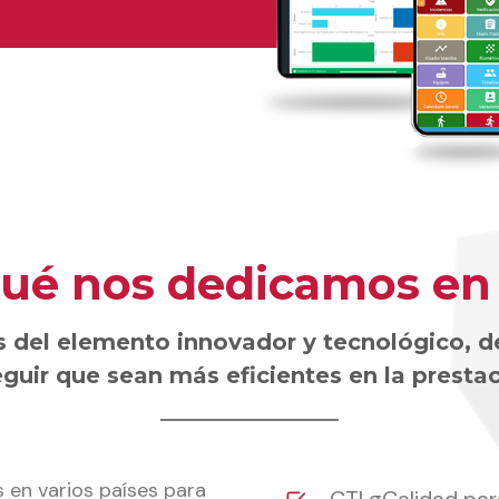
ué nos dedicamos en
del elemento innovador y tecnológico, de
uir que sean más eficientes en la prestac
 en varios países para